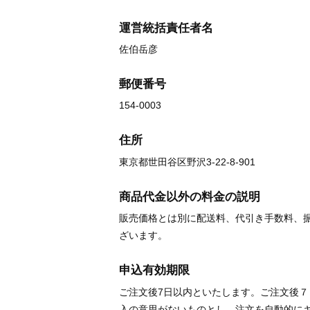
運営統括責任者名
佐伯岳彦
郵便番号
154-0003
住所
東京都世田谷区野沢3-22-8-901
商品代金以外の料金の説明
販売価格とは別に配送料、代引き手数料、
ざいます。
申込有効期限
ご注文後7日以内といたします。ご注文後
入の意思がないものとし、注文を自動的に