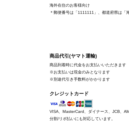
海外在住のお客様向け
＊郵便番号は「1111111」、都道府県
商品代引(ヤマト運輸)
商品到着時に代金をお支払いいただきます
※お支払いは現金のみとなります
※別途代引き手数料がかかります
クレジットカード
VISA、MasterCard、ダイナース、JCB
分割/リボ払いにも対応しています。