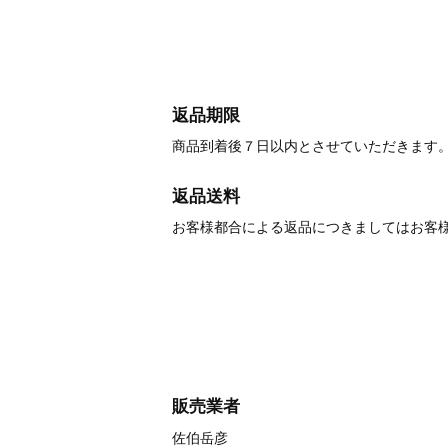
返品期限
商品到着後７日以内とさせていただきます
返品送料
お客様都合による返品につきましてはお客
販売業者
佐伯岳彦