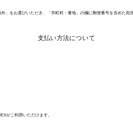
は「海外」をお選びいただき、「市町村・番地」の欄に郵便番号を含めた宛
支払い方法について
、AMEXがご利用いただけます。