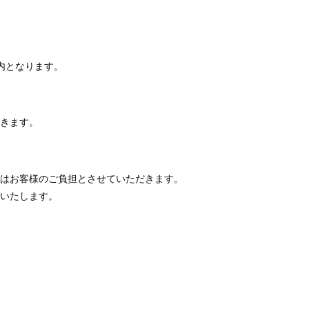
内となります。
きます。
はお客様のご負担とさせていただきます。
いたします。