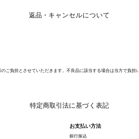
返品・キャンセルについて
。
様のご負担とさせていただきます。不良品に該当する場合は当方で負担
特定商取引法に基づく表記
お支払い方法
銀行振込