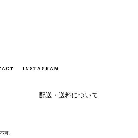
TACT
INSTAGRAM
配送・送料について
は不可。