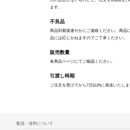
ます。
不良品
商品到着後速やかにご連絡ください。商品
品には応じかねますのでご了承ください。
販売数量
各商品ページにてご確認ください。
引渡し時期
ご注文を受けてから7日以内に発送いたしま
配送・送料について