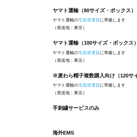
ヤマト運輸（80サイズ・ボックス）
ヤマト運輸の
宅急便運賃
に準拠します
（発送地：東京）
ヤマト運輸（100サイズ・ボックス
ヤマト運輸の
宅急便運賃
に準拠します
（発送地：東京）
※麦わら帽子複数購入向け（120サ
ヤマト運輸の
宅急便運賃
に準拠します
（発送地：東京）
手刺繍サービスのみ
海外EMS