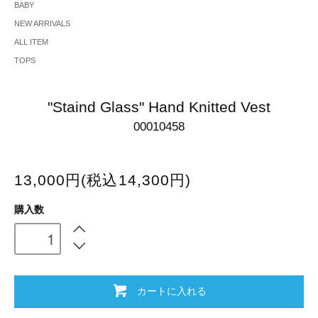
BABY
NEW ARRIVALS
ALL ITEM
TOPS
"Staind Glass" Hand Knitted Vest
00010458
13,000円(税込14,300円)
購入数
カートに入れる