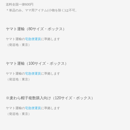
送料全国一律600円
＊単品のみ。ママ用アイテム(小物を除く)は不可。
ヤマト運輸（80サイズ・ボックス）
ヤマト運輸の
宅急便運賃
に準拠します
（発送地：東京）
ヤマト運輸（100サイズ・ボックス）
ヤマト運輸の
宅急便運賃
に準拠します
（発送地：東京）
※麦わら帽子複数購入向け（120サイズ・ボックス）
ヤマト運輸の
宅急便運賃
に準拠します
（発送地：東京）