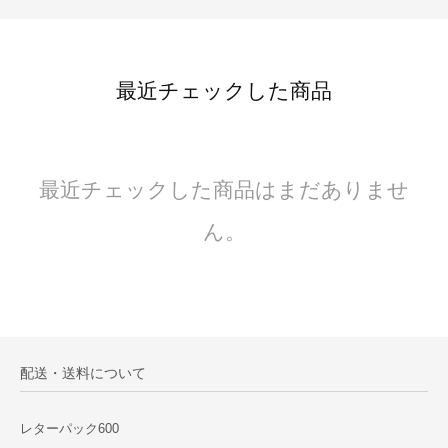
最近チェックした商品
最近チェックした商品はまだありませ
ん。
配送・送料について
レターパック600