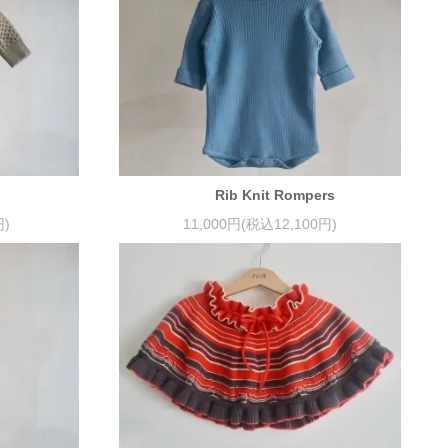
Rib Knit Rompers
円)
11,000円(税込12,100円)