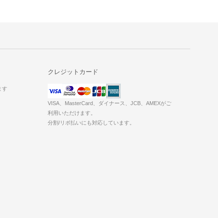
クレジットカード
ます
VISA、MasterCard、ダイナース、JCB、AMEXがご
利用いただけます。
分割/リボ払いにも対応しています。