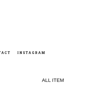
TACT
INSTAGRAM
ALL ITEM