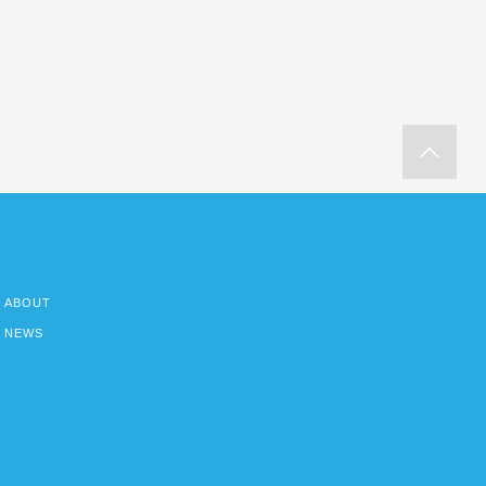
ABOUT
NEWS