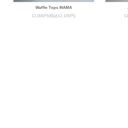
Waffle Tops MAMA
11,000円(税込12,100円)
1