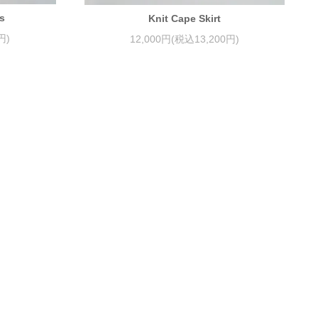
s
Knit Cape Skirt
円)
12,000円(税込13,200円)