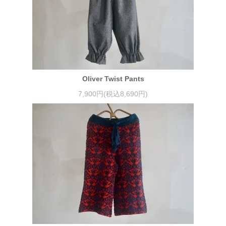
Oliver Twist Pants
7,900円(税込8,690円)