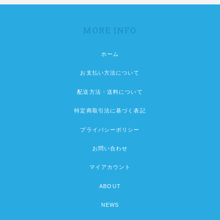
MORE INFO
ホーム
お支払い方法について
配送方法・送料について
特定商取引法に基づく表記
プライバシーポリシー
お問い合わせ
マイアカウント
ABOUT
NEWS