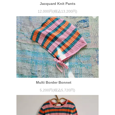
Jacquard Knit Pants
12,000円(税込13,200円)
Multi Border Bonnet
5,200円(税込5,720円)