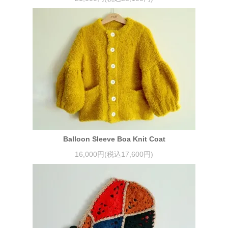
Balloon Sleeve Boa Knit Coat
16,000円(税込17,600円)