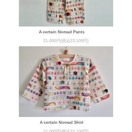
A certain Nomad Pants
21,000円(税込23,100円)
A certain Nomad Shirt
21,000円(税込23,100円)