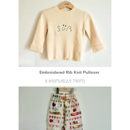
Embroidered Rib Knit Pullover
8,900円(税込9,790円)