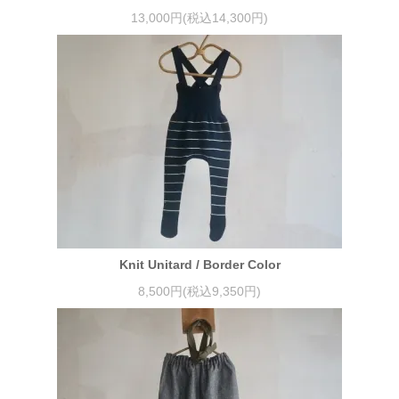
13,000円(税込14,300円)
Knit Unitard / Border Color
8,500円(税込9,350円)