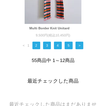
Multi Border Knit Unitard
9,500円(税込10,450円)
<
1
2
3
4
5
>
55商品中 1～12商品
最近チェックした商品
最近チェックした商品はまだありませ