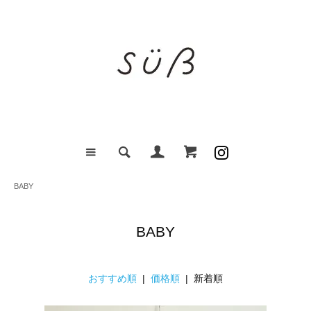
BABY
BABY
おすすめ順
|
価格順
| 新着順